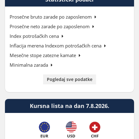
Prosečne bruto zarade po zaposlenom
Prosečne neto zarade po zaposlenom
Index potrošačkih cena
Inflacija merena Indexom potrošačkih cena
Mesečne stope zatezne kamate
Minimalna zarada
Pogledaj sve podatke
Kursna lista na dan 7.8.2026.
EUR
USD
CHF