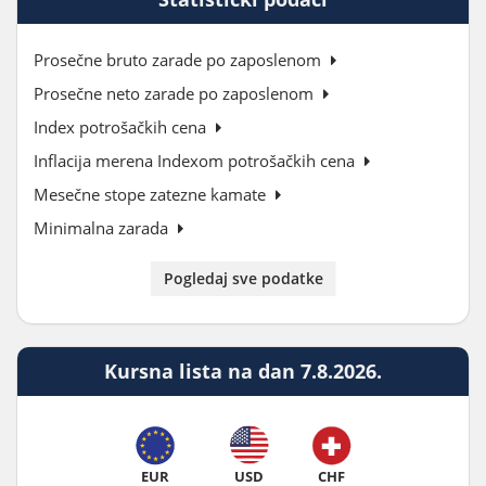
Prosečne bruto zarade po zaposlenom
Prosečne neto zarade po zaposlenom
Index potrošačkih cena
Inflacija merena Indexom potrošačkih cena
Mesečne stope zatezne kamate
Minimalna zarada
Pogledaj sve podatke
Kursna lista na dan 7.8.2026.
EUR
USD
CHF