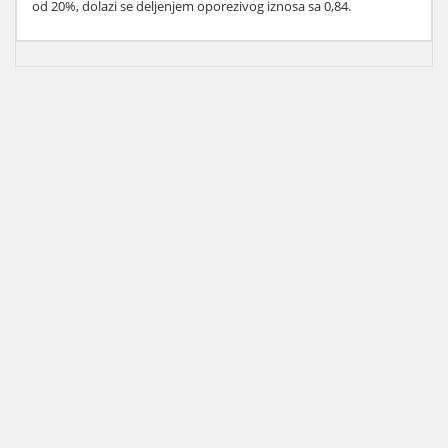
od 20%, dolazi se deljenjem oporezivog iznosa sa 0,84.