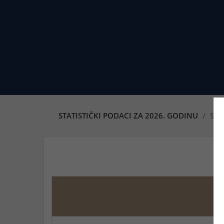
STATISTIČKI PODACI ZA 2026. GODINU
STO