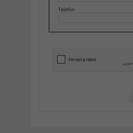
Telefon