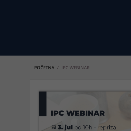
POČETNA
IPC WEBINAR