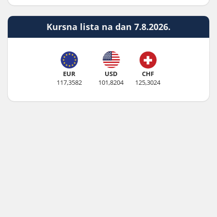
Kursna lista na dan 7.8.2026.
EUR
USD
CHF
117,3582
101,8204
125,3024